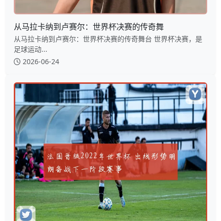
从马拉卡纳到卢赛尔：世界杯决赛的传奇舞
从马拉卡纳到卢赛尔：世界杯决赛的传奇舞台 世界杯决赛，是
足球运动...
2026-06-24