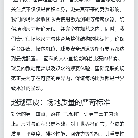
关注点不仅仅是面积本身，更是其带来的竞赛影响。
我们的场地验收团队会使用激光测距等精密仪器，确
保场地尺寸精确无误，并完全在规范之内。同时，我
们会评估场地尺寸与体育场整体结构的协调性，确保
看台距离、摄像机位、球员安全通道等所有要素都达
到最优配置。” 面积的大小直接影响着比赛的节奏、
球员的跑动距离以及观众的观赛体验，国际足联的规
范正是为了在可控的差异内，保证每场比赛都是世界
级水准的呈现。
超越草皮：场地质量的严苛标准
对话的另一重点，落在了“场地”一词更丰富的内涵
上。尺寸与面积只是基础，对于世界杯而言，草皮的
质量、平整度、排水性能、回弹力等指标，其重要性