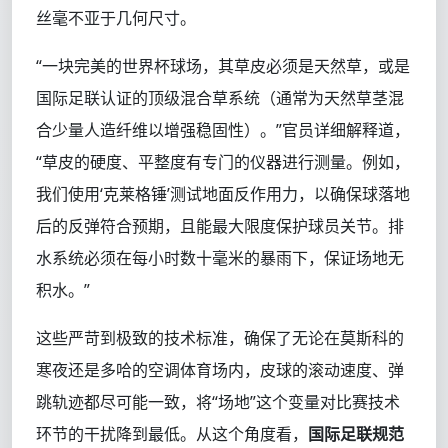
丝毫不亚于几何尺寸。
“一块完美的世界杯球场，其草皮必须是天然草，或是
国际足联认证的顶级混合草系统（通常为天然草茎混
合少量人造纤维以增强稳固性）。”官员详细解释道，
“草皮的硬度、平整度有专门的仪器进行测量。例如，
我们使用‘克莱格锤’测试地面反作用力，以确保球落地
后的反弹符合预期，且能最大限度保护球员关节。排
水系统必须在每小时数十毫米的暴雨下，保证场地无
积水。”
这些严苛到极致的技术标准，确保了无论在莫斯科的
寒夜还是多哈的空调体育场内，皮球的滚动速度、弹
跳轨迹都尽可能一致，将“场地”这个变量对比赛技术
环节的干扰降到最低。从这个角度看，
国际足联规范