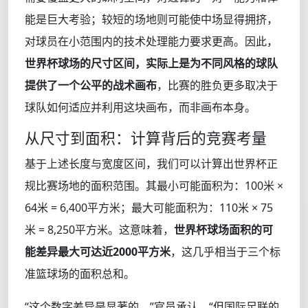
能是巨大考验；较短的场地则可能使中场显得拥挤，
对球员在小范围内的技术处理能力要求更高。因此，
世界杯球场的尺寸区间，实际上是为不同风格的球队
提供了一个公平的战术画布
，比赛的胜负更多取决于
球队如何适应并利用这块画布，而非画布本身。
从尺寸到面积：计算背后的竞赛考量
基于上述长度与宽度区间，我们可以计算出世界杯正
规比赛场地的面积范围。其最小可能面积为：100米 ×
64米 = 6,400平方米；最大可能面积为：110米 × 75
米 = 8,250平方米。这意味着，
世界杯球场面积的可
能差异最大可达近2000平方米
，这几乎相当于三个标
准篮球场的面积总和。
“这个数字差异是显著的，”官员承认，“但国际足联的