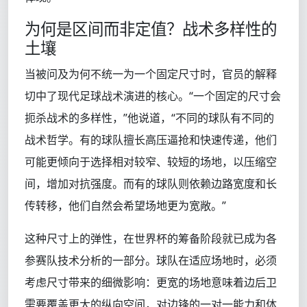
为何是区间而非定值？战术多样性的
土壤
当被问及为何不统一为一个固定尺寸时，官员的解释
切中了现代足球战术演进的核心。“一个固定的尺寸会
扼杀战术的多样性，”他说道，“不同的球队有不同的
战术哲学。有的球队擅长高压逼抢和快速传递，他们
可能更倾向于选择相对较窄、较短的场地，以压缩空
间，增加对抗强度。而有的球队则依赖边路宽度和长
传转移，他们自然会希望场地更为宽敞。”
这种尺寸上的弹性，在世界杯的筹备阶段就已成为各
参赛队技术分析的一部分。球队在适应场地时，必须
考虑尺寸带来的细微影响：更宽的场地意味着边后卫
需要覆盖更大的纵向空间，对边锋的一对一能力和体