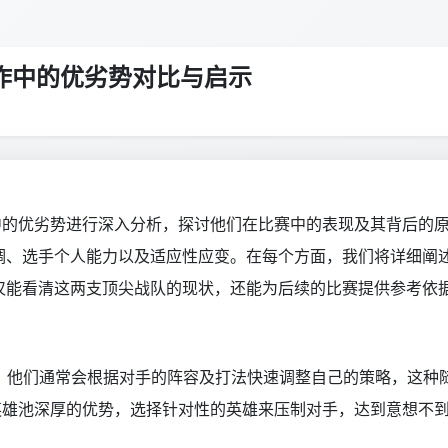
协作中的优劣势对比与启示
作中的优劣势进行深入分析，探讨他们在比赛中的表现及其背后的
调、选手个人能力以及适应性应变。在每个方面，我们将详细阐
仅能看清这两支顶尖战队的现状，还能为后续的比赛提供参考依
面。他们通常会根据对手的阵容及打法快速调整自己的策略，这种
身英雄池深厚的优势，选择针对性的英雄来压制对手，达到意想不