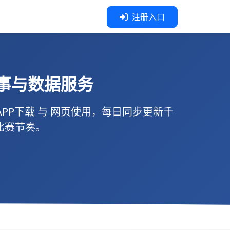
注册入口
事与数据服务
APP下载
与
网页使用
，每日同步更新千
比赛节奏。