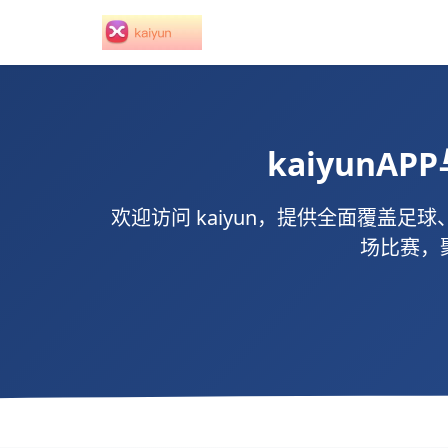
kaiyun
AP
欢迎访问
kaiyun
，提供全面覆盖足球
场比赛，