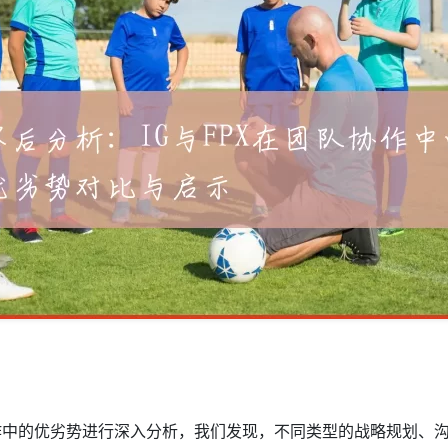
协作中的优劣势进行深入分析，我们发现，不同类型的战略规划、