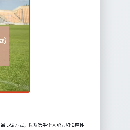
沟通协调方式，以及选手个人能力和适应性