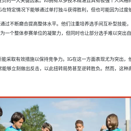
胜负的一大关键因素。IG拥有众多技术精湛且具有极强个人风格
IG在特定情况下能够通过单打独斗获得胜利，但也可能因为过度
，通过不断磨合提高整体水平。他们注重培养选手间互补型技能
作为一个整体参赛单位的凝聚力，但同时也让部分选手难以突出
所能采取有效措施以保持竞争力。IG在这一方面表现尤为突出，
常常能够立刻做出反击，以此扭转局势甚至逆转胜负。然而，这种