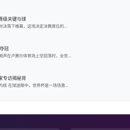
晋级关键与球
决落下帷幕，这场决定决赛席位的...
夺冠
声在卢赛尔体育场上空回荡时，全世...
家专访揭秘背
核 在球迷眼中，世界杯是一场场激...