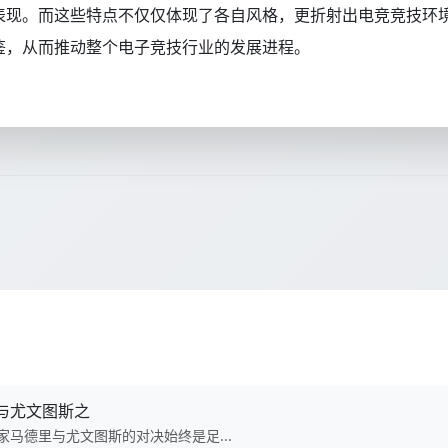
表现。而这些特点不仅仅体现了各自风格，更折射出电竞竞技环
鉴，从而推动整个电子竞技行业的发展进程。
与尤文图斯之
马德里与尤文图斯的对决始终是足...