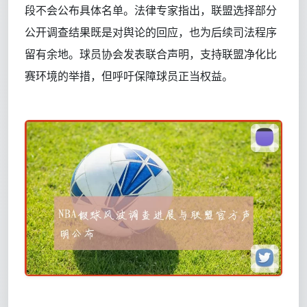
段不会公布具体名单。法律专家指出，联盟选择部分
公开调查结果既是对舆论的回应，也为后续司法程序
留有余地。球员协会发表联合声明，支持联盟净化比
赛环境的举措，但呼吁保障球员正当权益。