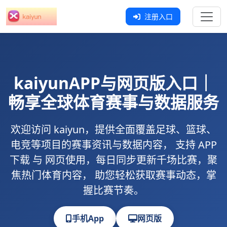
注册入口
kaiyun
APP与网页版入口｜
畅享全球体育赛事与数据服务
欢迎访问
kaiyun
，提供全面覆盖足球、篮球、
电竞等项目的赛事资讯与数据内容， 支持
APP
下载
与
网页使用
，每日同步更新千场比赛，聚
焦热门体育内容， 助您轻松获取赛事动态，掌
握比赛节奏。
手机App
网页版