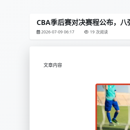
CBA季后赛对决赛程公布，八
2026-07-09 06:17
19 次阅读
文章内容