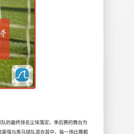
球队的最终排名尘埃落定，季后赛的舞台为
统豪强与黑马球队混合其中，每一场比赛都