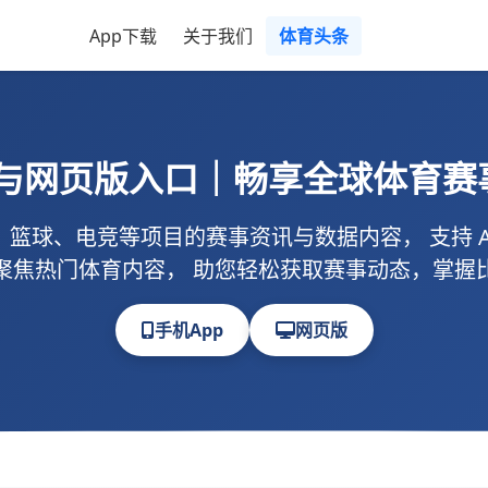
App下载
关于我们
体育头条
P与网页版入口｜畅享全球体育赛
、篮球、电竞等项目的赛事资讯与数据内容， 支持
聚焦热门体育内容， 助您轻松获取赛事动态，掌握
手机App
网页版